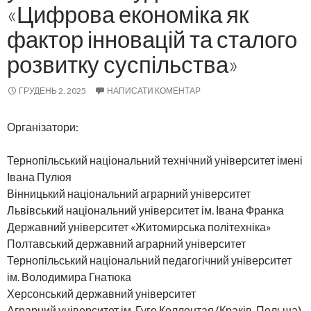
«Цифрова економіка як
фактор інновацій та сталого
розвитку суспільства»
ГРУДЕНЬ 2, 2025
НАПИСАТИ КОМЕНТАР
Організатори:
Тернопільський національний технічний університет імені
Івана Пулюя
Вінницький національний аграрний університет
Львівський національний університет ім. Івана Франка
Державний університет «Житомирська політехніка»
Полтавський державний аграрний університет
Тернопільський національний педагогічний університет
ім. Володимира Гнатюка
Херсонський державний університет
Аграрний університет ім. Гуго Коллонтая (Краків, Польща)