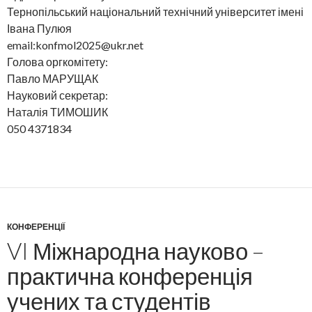
Тернопільський національний технічний університет імені
Івана Пулюя
email:konfmol2025@ukr.net
Голова оргкомітету:
Павло МАРУЩАК
Науковий секретар:
Наталія ТИМОШИК
050 4371834
КОНФЕРЕНЦІЇ
VI Міжнародна науково –
практична конференція
учених та студентів