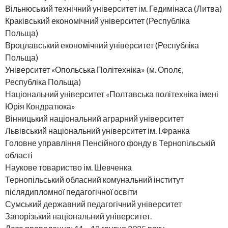
Вільнюський технічний університет ім. Гедимінаса (Литва)
Краківський економічний університет (Республіка
Польща)
Вроцлавський економічний університет (Республіка
Польща)
Університет «Опольська Політехніка» (м. Ополє,
Республіка Польща)
Національний університет «Полтавська політехніка імені
Юрія Кондратюка»
Вінницький національний аграрний університет
Львівський національний університет ім. І.Франка
Головне управління Пенсійного фонду в Тернопільській
області
Наукове товариство ім. Шевченка
Тернопільський обласний комунальний інститут
післядипломної педагогічної освіти
Сумський державний педагогічний університет
Запорізький національний університет.