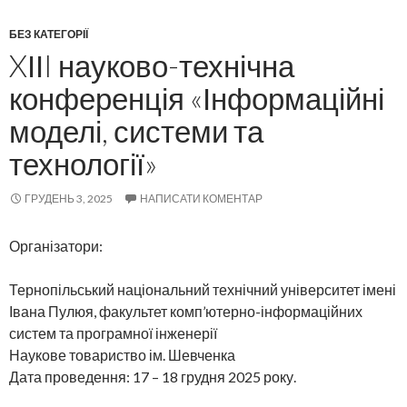
БЕЗ КАТЕГОРІЇ
XІІI науково-технічна
конференція «Інформаційні
моделі, системи та
технології»
ГРУДЕНЬ 3, 2025
НАПИСАТИ КОМЕНТАР
Організатори:
Тернопільський національний технічний університет імені
Івана Пулюя, факультет комп’ютерно-інформаційних
систем та програмної інженерії
Наукове товариство ім. Шевченка
Дата проведення: 17 – 18 грудня 2025 року.