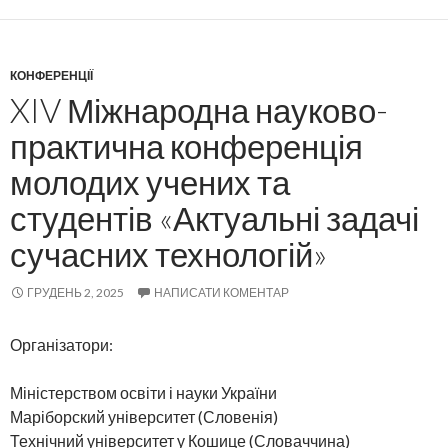
КОНФЕРЕНЦІЇ
XIV Міжнародна науково-
практична конференція
молодих учених та
студентів «Актуальні задачі
сучасних технологій»
ГРУДЕНЬ 2, 2025
НАПИСАТИ КОМЕНТАР
Організатори:
Міністерством освіти і науки України
Маріборский університет (Словенія)
Технічний університет у Кошице (Словаччина)