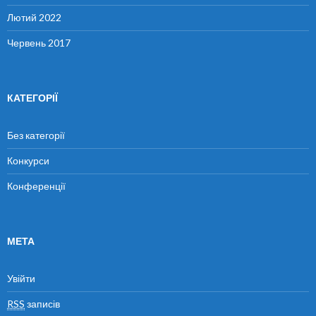
Лютий 2022
Червень 2017
КАТЕГОРІЇ
Без категорії
Конкурси
Конференції
МЕТА
Увійти
RSS
записів