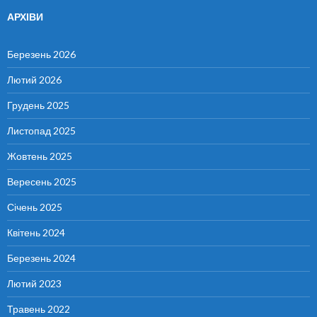
АРХІВИ
Березень 2026
Лютий 2026
Грудень 2025
Листопад 2025
Жовтень 2025
Вересень 2025
Січень 2025
Квітень 2024
Березень 2024
Лютий 2023
Травень 2022